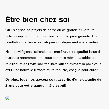
Être bien chez soi
Qu’il s’agisse de projets de petite ou de grande envergure,
notre équipe met en œuvre son expertise pour garantir des
résultats durables et esthétiques qui dépassent vos attentes.
Nous privilégions l’utilisation de
matériaux de qualité
issus de
marques renommées, et nous sommes même capables de
réutiliser et de revitaliser vos installations existantes pour vous
offrir une nouvelle infrastructure robuste, conçue pour durer.
De plus, tous nos travaux sont assortis d’une garantie de
2 ans pour votre tranquillité d’esprit!