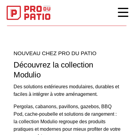
PRENDREZ RENDEZ-VOUS EN LIGNE
NOUVEAU CHEZ PRO DU PATIO
Découvrez la collection
Modulio
Des solutions extérieures modulaires, durables et
faciles à intégrer à votre aménagement.
Pergolas, cabanons, pavillons, gazebos, BBQ
Pod, cache-poubelle et solutions de rangement :
la collection Modulio regroupe des produits
pratiques et modernes pour mieux profiter de votre