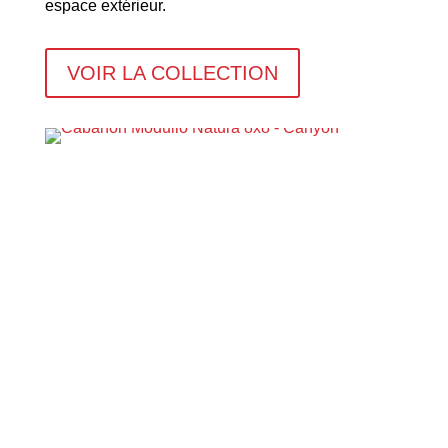
espace extérieur.
VOIR LA COLLECTION