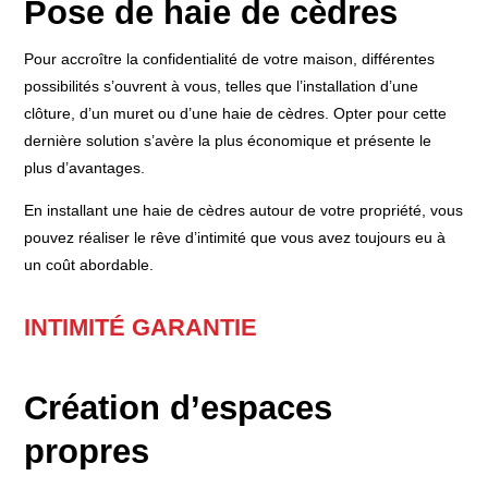
Pose de haie de cèdres
Pour accroître la confidentialité de votre maison, différentes
possibilités s’ouvrent à vous, telles que l’installation d’une
clôture, d’un muret ou d’une haie de cèdres. Opter pour cette
dernière solution s’avère la plus économique et présente le
plus d’avantages.
En installant une haie de cèdres autour de votre propriété, vous
pouvez réaliser le rêve d’intimité que vous avez toujours eu à
un coût abordable.
INTIMITÉ GARANTIE
Création d’espaces
propres