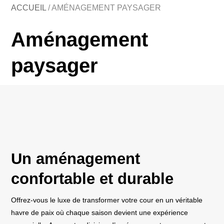
ACCUEIL
/
AMÉNAGEMENT PAYSAGER
Aménagement
paysager
Un aménagement
confortable et durable
Offrez-vous le luxe de transformer votre cour en un véritable
havre de paix où chaque saison devient une expérience