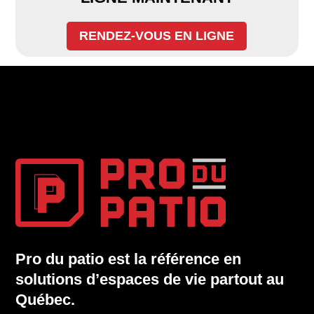
RENDEZ-VOUS EN LIGNE
Pro du patio est la référence en
solutions d’espaces de vie partout au
Québec.