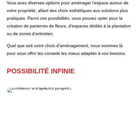
Vous avez diverses options pour aménager l’espace autour de
votre propriété, allant des choix esthétiques aux solutions plus
pratiques. Parmi ces possibilités, vous pouvez opter pour la
création de parterres de fleurs, d’espaces dédiés à la plantation
ou de zones d’entretien.
Quel que soit votre choix d’aménagement, nous sommes là
pour vous offrir les conseils les mieux adaptés à vos besoins.
POSSIBILITÉ INFINIE