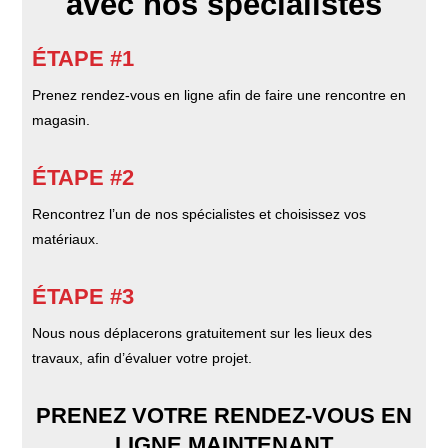
avec nos spécialistes
ÉTAPE #1
Prenez rendez-vous en ligne afin de faire une rencontre en
magasin.
ÉTAPE #2
Rencontrez l’un de nos spécialistes et choisissez vos
matériaux.
ÉTAPE #3
Nous nous déplacerons gratuitement sur les lieux des
travaux, afin d’évaluer votre projet.
PRENEZ VOTRE RENDEZ-VOUS EN
LIGNE MAINTENANT