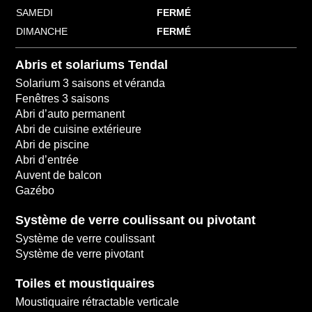
SAMEDI
FERMÉ
DIMANCHE
FERMÉ
Abris et solariums Tendal
Solarium 3 saisons et véranda
Fenêtres 3 saisons
Abri d’auto permanent
Abri de cuisine extérieure
Abri de piscine
Abri d’entrée
Auvent de balcon
Gazébo
Système de verre coulissant ou pivotant
Système de verre coulissant
Système de verre pivotant
Toiles et moustiquaires
Moustiquaire rétractable verticale