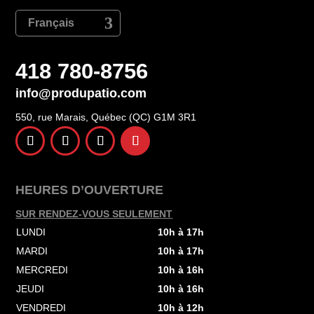
Français
418 780-8756
info@produpatio.com
550, rue Marais, Québec (QC) G1M 3R1
HEURES D’OUVERTURE
SUR RENDEZ-VOUS SEULEMENT
LUNDI
10h à 17h
MARDI
10h à 17h
MERCREDI
10h à 16h
JEUDI
10h à 16h
VENDREDI
10h à 12h