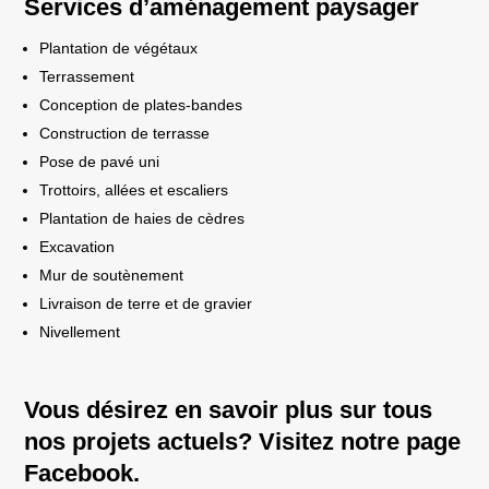
Services d’aménagement paysager
Plantation de végétaux
Terrassement
Conception de plates-bandes
Construction de terrasse
Pose de pavé uni
Trottoirs, allées et escaliers
Plantation de haies de cèdres
Excavation
Mur de soutènement
Livraison de terre et de gravier
Nivellement
Vous désirez en savoir plus sur tous
nos projets actuels? Visitez notre page
Facebook.