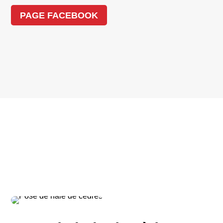
PAGE FACEBOOK