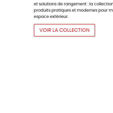
et solutions de rangement : la collecti
produits pratiques et modernes pour mi
espace extérieur.
VOIR LA COLLECTION