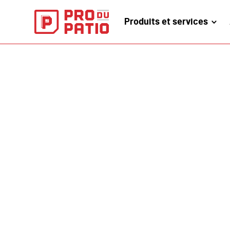
Produits et services