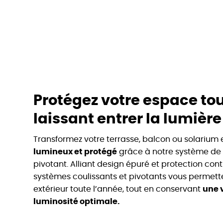
Protégez votre espace to
laissant entrer la lumière
Transformez votre terrasse, balcon ou solarium
lumineux et protégé
grâce à notre système de 
pivotant. Alliant design épuré et protection cont
systèmes coulissants et pivotants vous permette
extérieur toute l’année, tout en conservant
une 
luminosité optimale.