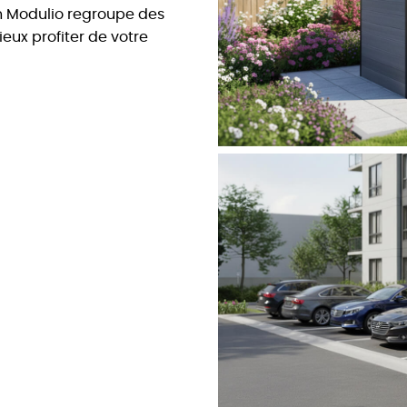
on Modulio regroupe des
eux profiter de votre