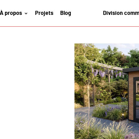
À propos
Projets
Blog
Division comm