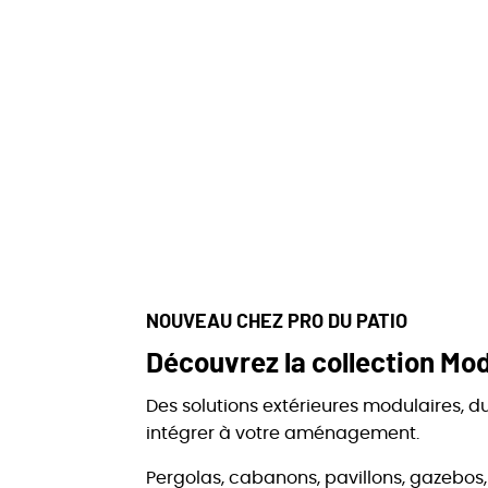
NOUVEAU CHEZ PRO DU PATIO
Découvrez la collection Mod
Des solutions extérieures modulaires, du
intégrer à votre aménagement.
Pergolas, cabanons, pavillons, gazebo