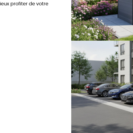
eux profiter de votre