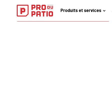
Produits et services
PRENDREZ RENDEZ-VOUS EN LIGNE