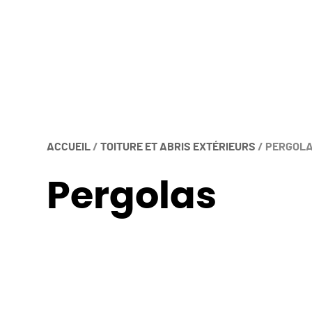
ACCUEIL
/
TOITURE ET ABRIS EXTÉRIEURS
/
PERGOL
Pergolas