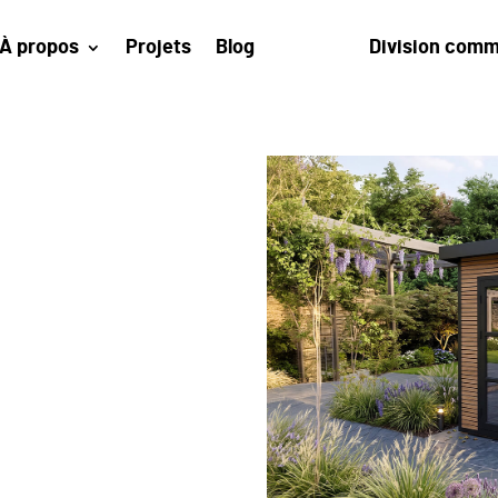
À propos
Projets
Blog
Division comm