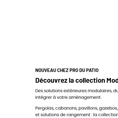
NOUVEAU CHEZ PRO DU PATIO
Découvrez la collection Mod
Des solutions extérieures modulaires, du
intégrer à votre aménagement.
Pergolas, cabanons, pavillons, gazebo
et solutions de rangement : la collecti