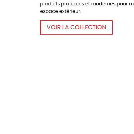
produits pratiques et modernes pour mi
espace extérieur.
VOIR LA COLLECTION