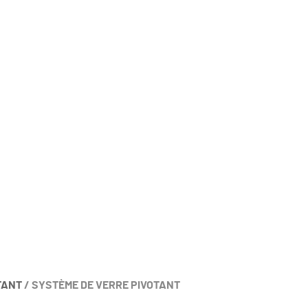
TANT
/
SYSTÈME DE VERRE PIVOTANT