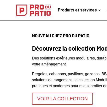
Produits et services
NOUVEAU CHEZ PRO DU PATIO
Découvrez la collection Mod
Des solutions extérieures modulaires, durable
votre aménagement.
Pergolas, cabanons, pavillons, gazebos, B
solutions de rangement : la collection Modul
pratiques et modernes pour mieux profiter de
VOIR LA COLLECTION