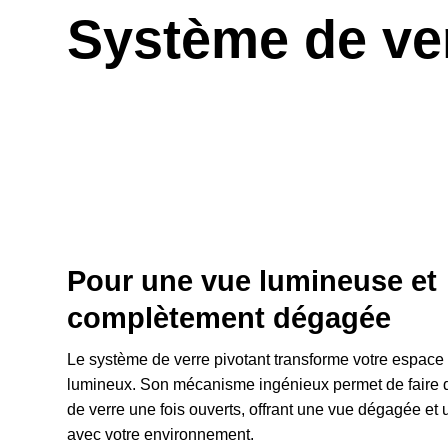
Système de ver
Pour une vue lumineuse et
complètement dégagée
Le système de verre pivotant transforme votre espace 
lumineux. Son mécanisme ingénieux permet de faire d
de verre une fois ouverts, offrant une vue dégagée et
avec votre environnement.