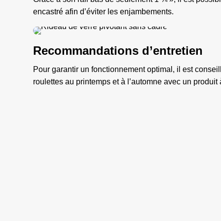
encastré afin d’éviter les enjambements.
Recommandations d’entretien
Pour garantir un fonctionnement optimal, il est conseillé
roulettes au printemps et à l’automne avec un produit 