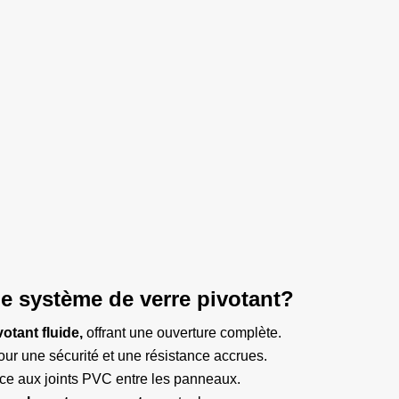
le système de verre pivotant?
otant fluide,
offrant une ouverture complète.
ur une sécurité et une résistance accrues.
ce aux joints PVC entre les panneaux.