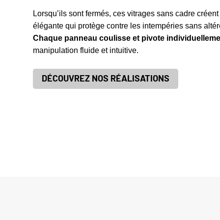
Lorsqu’ils sont fermés, ces vitrages sans cadre créent 
élégante qui protège contre les intempéries sans alté
Chaque panneau coulisse et pivote individuelleme
manipulation fluide et intuitive.
DÉCOUVREZ NOS RÉALISATIONS