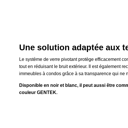
Une solution adaptée aux t
Le système de verre pivotant protège efficacement contr
tout en réduisant le bruit extérieur. Il est également 
immeubles à condos grâce à sa transparence qui ne nu
Disponible en noir et blanc, il peut aussi être com
couleur GENTEK.