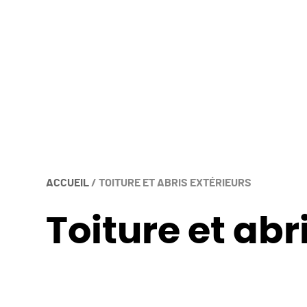
ACCUEIL
/
TOITURE ET ABRIS EXTÉRIEURS
Toiture et abr