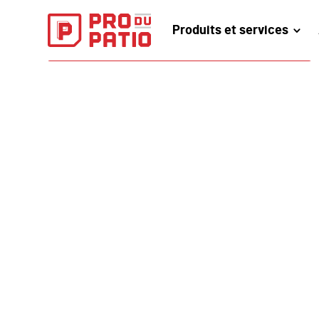
Produits et services
PRENDREZ RENDEZ-VOUS EN LIGNE