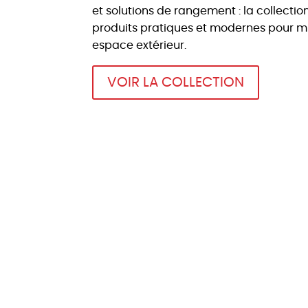
et solutions de rangement : la collecti
produits pratiques et modernes pour mi
espace extérieur.
VOIR LA COLLECTION