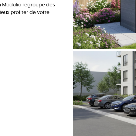
on Modulio regroupe des
eux profiter de votre