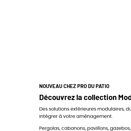
NOUVEAU CHEZ PRO DU PATIO
Découvrez la collection Mod
Des solutions extérieures modulaires, du
intégrer à votre aménagement.
Pergolas, cabanons, pavillons, gazebo