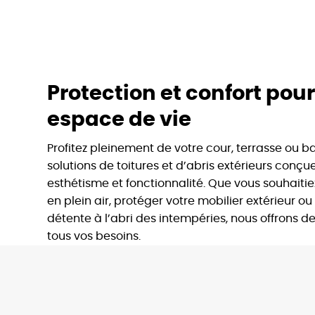
Protection et confort pour
espace de vie
Profitez pleinement de votre cour, terrasse ou 
solutions de toitures et d’abris extérieurs conçue
esthétisme et fonctionnalité. Que vous souhaitie
en plein air, protéger votre mobilier extérieur o
détente à l’abri des intempéries, nous offrons 
tous vos besoins.