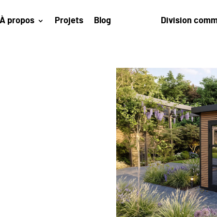
À propos
Projets
Blog
Division comm