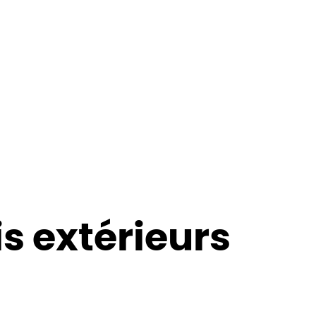
is extérieurs