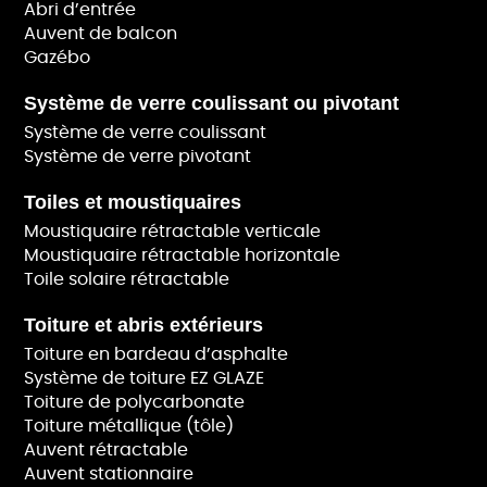
Abri d’entrée
Auvent de balcon
Gazébo
Système de verre coulissant ou pivotant
Système de verre coulissant
Système de verre pivotant
Toiles et moustiquaires
Moustiquaire rétractable verticale
Moustiquaire rétractable horizontale
Toile solaire rétractable
Toiture et abris extérieurs
Toiture en bardeau d’asphalte
Système de toiture EZ GLAZE
Toiture de polycarbonate
Toiture métallique (tôle)
Auvent rétractable
Auvent stationnaire