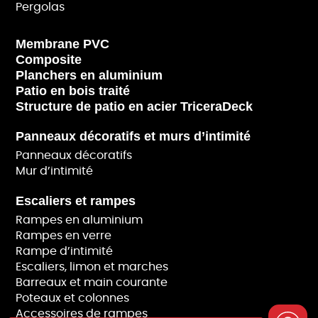
Pergolas
Membrane PVC
Composite
Planchers en aluminium
Patio en bois traité
Structure de patio en acier TriceraDeck
Panneaux décoratifs et murs d’intimité
Panneaux décoratifs
Mur d’intimité
Escaliers et rampes
Rampes en aluminium
Rampes en verre
Rampe d’intimité
Escaliers, limon et marches
Barreaux et main courante
Poteaux et colonnes
Accessoires de rampes