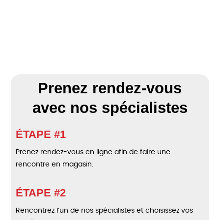
Prenez rendez-vous
avec nos spécialistes
ÉTAPE #1
Prenez rendez-vous en ligne afin de faire une
rencontre en magasin.
ÉTAPE #2
Rencontrez l’un de nos spécialistes et choisissez vos