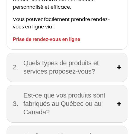
personnalisé et efficace.
Vous pouvez facilement prendre rendez-
vous en ligne via :
Prise de rendez-vous en ligne
Quels types de produits et
services proposez-vous?
Est-ce que vos produits sont
fabriqués au Québec ou au
Canada?