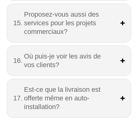
Proposez-vous aussi des
services pour les projets
commerciaux?
Où puis-je voir les avis de
vos clients?
Est-ce que la livraison est
offerte même en auto-
installation?