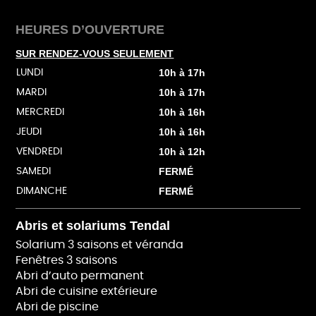
HEURES D’OUVERTURE
SUR RENDEZ-VOUS SEULEMENT
10h à 17h
LUNDI
10h à 17h
MARDI
10h à 16h
MERCREDI
10h à 16h
JEUDI
10h à 12h
VENDREDI
FERMÉ
SAMEDI
FERMÉ
DIMANCHE
Abris et solariums Tendal
Solarium 3 saisons et véranda
Fenêtres 3 saisons
Abri d’auto permanent
Abri de cuisine extérieure
Abri de piscine