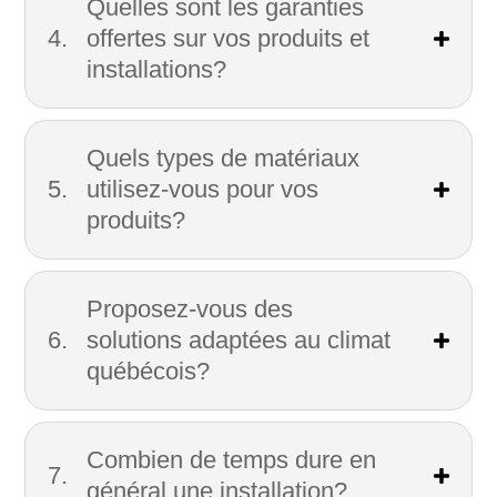
Quelles sont les garanties
offertes sur vos produits et
installations?
Quels types de matériaux
utilisez-vous pour vos
produits?
Proposez-vous des
solutions adaptées au climat
québécois?
Combien de temps dure en
général une installation?