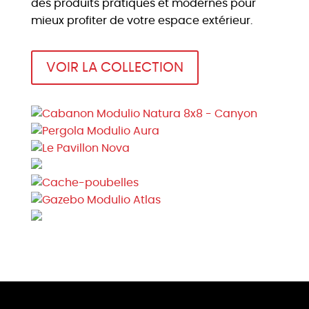
des produits pratiques et modernes pour
mieux profiter de votre espace extérieur.
VOIR LA COLLECTION