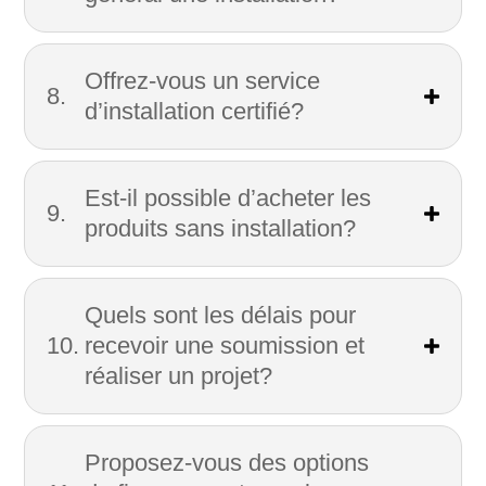
Offrez-vous un service
d’installation certifié?
Est-il possible d’acheter les
produits sans installation?
Quels sont les délais pour
recevoir une soumission et
réaliser un projet?
Proposez-vous des options