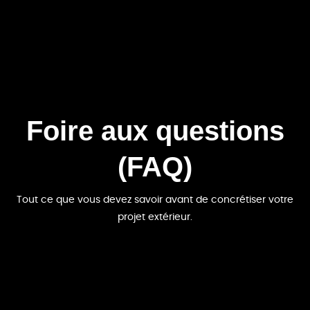
Foire aux questions
(FAQ)
Tout ce que vous devez savoir avant de concrétiser votre
projet extérieur.