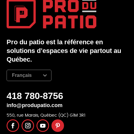
Pro du patio est la référence en
solutions d’espaces de vie partout au
Québec.
Français
418 780-8756
info@produpatio.com
550, rue Marais, Québec (QC) G1M 3R1