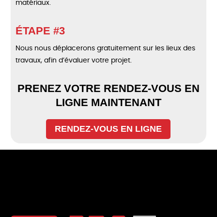
matériaux.
ÉTAPE #3
Nous nous déplacerons gratuitement sur les lieux des
travaux, afin d’évaluer votre projet.
PRENEZ VOTRE RENDEZ-VOUS EN
LIGNE MAINTENANT
RENDEZ-VOUS EN LIGNE