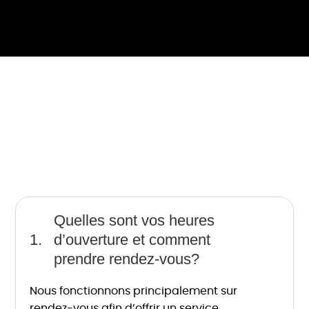
Quelles sont vos heures
d’ouverture et comment
prendre rendez-vous?
Nous fonctionnons principalement sur
rendez-vous afin d’offrir un service