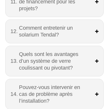
de financement pour les
projets?
Comment entretenir un
solarium Tendal?
Quels sont les avantages
d’un système de verre
coulissant ou pivotant?
Pouvez-vous intervenir en
cas de problème après
l’installation?