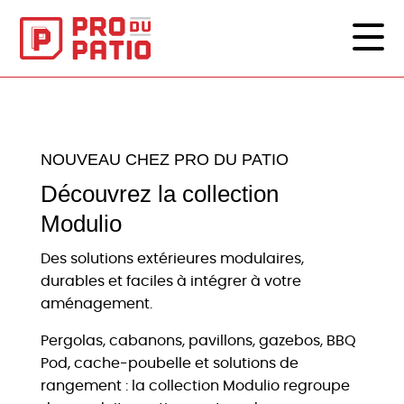
NOUVEAU CHEZ PRO DU PATIO
Découvrez la collection
Modulio
Des solutions extérieures modulaires,
durables et faciles à intégrer à votre
aménagement.
Pergolas, cabanons, pavillons, gazebos, BBQ
Pod, cache-poubelle et solutions de
rangement : la collection Modulio regroupe