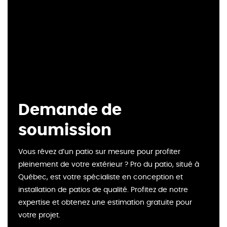
Demande de
soumission
Vous rêvez d’un patio sur mesure pour profiter
pleinement de votre extérieur ? Pro du patio, situé à
Québec, est votre spécialiste en conception et
installation de patios de qualité. Profitez de notre
expertise et obtenez une estimation gratuite pour
votre projet.