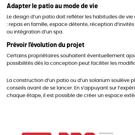
Adapter le patio au mode de vie
Le design d’un patio doit refléter les habitudes de vi
: repas en famille, espace détente, réception d’invités
ou intégration d’un spa.
Prévoir l’évolution du projet
Certains propriétaires souhaitent éventuellement ajo
possibilités dès la conception peut faciliter les modifi
La construction d’un patio ou d’un solarium soulève plu
conseils avant de se lancer. En s’appuyant sur l’expér
chaque étape, il est possible de créer un espace exté