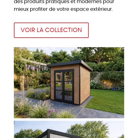
des produits pratiques et modernes pour
mieux profiter de votre espace extérieur.
VOIR LA COLLECTION