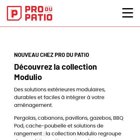
NOUVEAU CHEZ PRO DU PATIO
Découvrez la collection
Modulio
Des solutions extérieures modulaires,
durables et faciles à intégrer à votre
aménagement.
Pergolas, cabanons, pavillons, gazebos, BBQ
Pod, cache-poubelle et solutions de
rangement : la collection Modulio regroupe