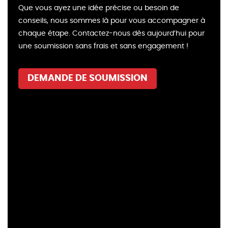
Que vous ayez une idée précise ou besoin de
conseils, nous sommes là pour vous accompagner à
chaque étape. Contactez-nous dès aujourd’hui pour
une soumission sans frais et sans engagement !
DEMANDE DE SOUMISSION