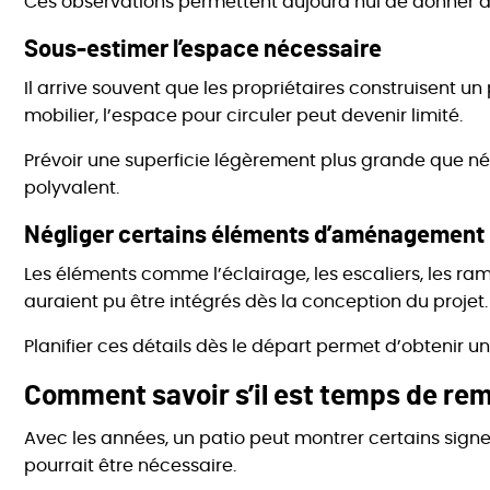
Ces observations permettent aujourd’hui de donner de
Sous-estimer l’espace nécessaire
Il arrive souvent que les propriétaires construisent un 
mobilier, l’espace pour circuler peut devenir limité.
Prévoir une superficie légèrement plus grande que n
polyvalent.
Négliger certains éléments d’aménagement
Les éléments comme l’éclairage, les escaliers, les ram
auraient pu être intégrés dès la conception du projet.
Planifier ces détails dès le départ permet d’obtenir un
Comment savoir s’il est temps de rem
Avec les années, un patio peut montrer certains sig
pourrait être nécessaire.