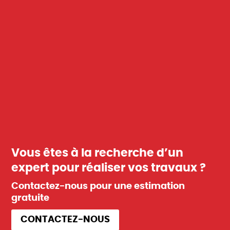
Vous êtes à la recherche d’un
expert pour réaliser vos travaux ?
Contactez-nous pour une estimation
gratuite
CONTACTEZ-NOUS