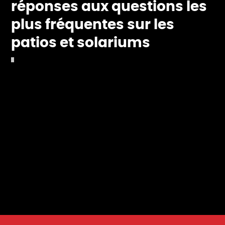
réponses aux questions les
plus fréquentes sur les
patios et solariums