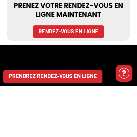
PRENEZ VOTRE RENDEZ-VOUS EN
LIGNE MAINTENANT
RENDEZ-VOUS EN LIGNE
PRENDREZ RENDEZ-VOUS EN LIGNE