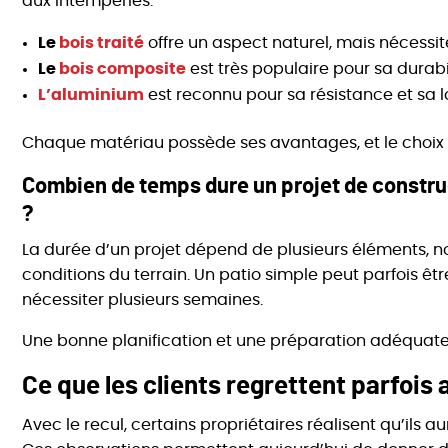
aux intempéries.
Le
bois traité
offre un aspect naturel, mais nécessit
Le
bois composite
est très populaire pour sa durabil
L’aluminium
est reconnu pour sa résistance et sa l
Chaque matériau possède ses avantages, et le choix i
Combien de temps dure un projet de constru
?
La durée d’un projet dépend de plusieurs éléments, not
conditions du terrain. Un patio simple peut parfois êtr
nécessiter plusieurs semaines.
Une bonne planification et une préparation adéquate
Ce que les clients regrettent parfois 
Avec le recul, certains propriétaires réalisent qu’ils au