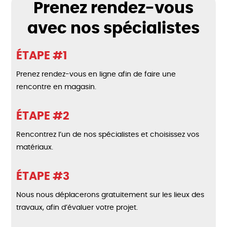
Prenez rendez-vous
avec nos spécialistes
ÉTAPE #1
Prenez rendez-vous en ligne afin de faire une
rencontre en magasin.
ÉTAPE #2
Rencontrez l’un de nos spécialistes et choisissez vos
matériaux.
ÉTAPE #3
Nous nous déplacerons gratuitement sur les lieux des
travaux, afin d’évaluer votre projet.