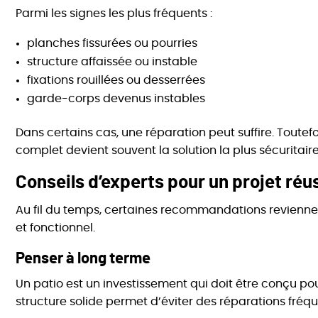
Parmi les signes les plus fréquents :
planches fissurées ou pourries
structure affaissée ou instable
fixations rouillées ou desserrées
garde-corps devenus instables
Dans certains cas, une réparation peut suffire. Toute
complet devient souvent la solution la plus sécuritaire
Conseils d’experts pour un projet réu
Au fil du temps, certaines recommandations revienne
et fonctionnel.
Penser à long terme
Un patio est un investissement qui doit être conçu po
structure solide permet d’éviter des réparations fréq