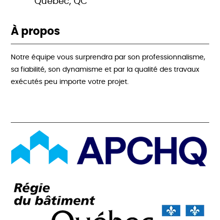
Québec, QC
À propos
Notre équipe vous surprendra par son professionnalisme,
sa fiabilité, son dynamisme et par la qualité des travaux
exécutés peu importe votre projet.
Acréditations