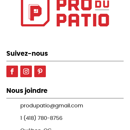
Suivez-nous
Nous joindre
produpatio@gmail.com
1 (418) 780-8756