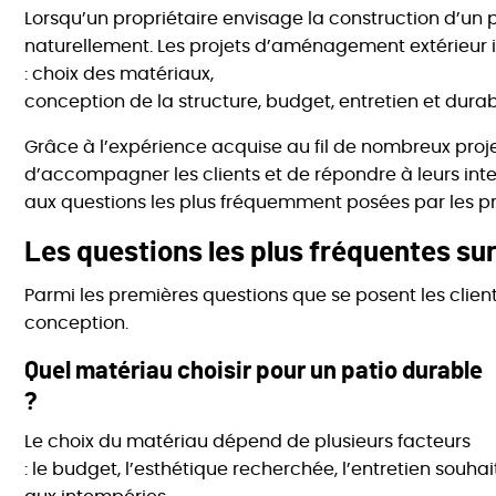
Lorsqu’un propriétaire envisage la construction d’un p
naturellement. Les projets d’aménagement extérieur 
: choix des matériaux,
conception de la structure, budget, entretien et durabi
Grâce à l’expérience acquise au fil de nombreux proje
d’accompagner les clients et de répondre à leurs inte
aux questions les plus fréquemment posées par les pr
Les questions les plus fréquentes sur
Parmi les premières questions que se posent les clients
conception.
Quel matériau choisir pour un patio durable
?
Le choix du matériau dépend de plusieurs facteurs
: le budget, l’esthétique recherchée, l’entretien souhai