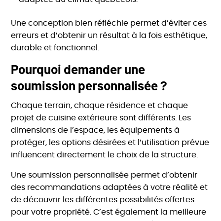
Une conception bien réfléchie permet d’éviter ces
erreurs et d’obtenir un résultat à la fois esthétique,
durable et fonctionnel.
Pourquoi demander une
soumission personnalisée ?
Chaque terrain, chaque résidence et chaque
projet de cuisine extérieure sont différents. Les
dimensions de l’espace, les équipements à
protéger, les options désirées et l’utilisation prévue
influencent directement le choix de la structure.
Une soumission personnalisée permet d’obtenir
des recommandations adaptées à votre réalité et
de découvrir les différentes possibilités offertes
pour votre propriété. C’est également la meilleure