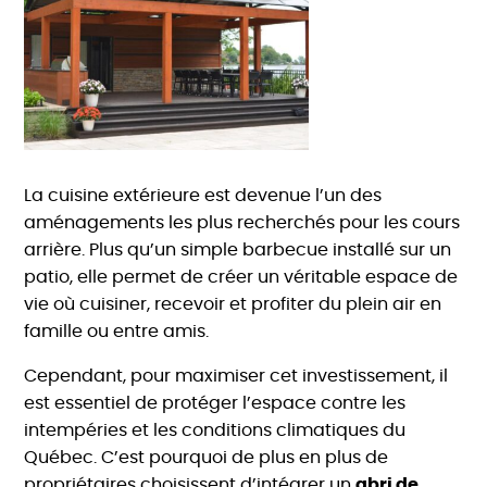
La cuisine extérieure est devenue l’un des
aménagements les plus recherchés pour les cours
arrière. Plus qu’un simple barbecue installé sur un
patio, elle permet de créer un véritable espace de
vie où cuisiner, recevoir et profiter du plein air en
famille ou entre amis.
Cependant, pour maximiser cet investissement, il
est essentiel de protéger l’espace contre les
intempéries et les conditions climatiques du
Québec. C’est pourquoi de plus en plus de
propriétaires choisissent d’intégrer un
abri de