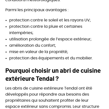
conditions météorologiques.
Parmi les principaux avantages :
protection contre le soleil et les rayons UV;
protection contre la pluie et certaines
intempéries;
utilisation prolongée de l’espace extérieur;
amélioration du confort;
mise en valeur de la propriété;
protection des équipements et du mobilier.
Pourquoi choisir un abri de cuisine
extérieure Tendal ?
Les abris de cuisine extérieure Tendal ont été
développés pour répondre aux besoins des
propriétaires qui souhaitent profiter de leur
espace extérieur sans compromis. Leur structure