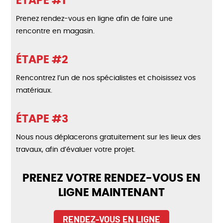
ÉTAPE #1
Prenez rendez-vous en ligne afin de faire une
rencontre en magasin.
ÉTAPE #2
Rencontrez l’un de nos spécialistes et choisissez vos
matériaux.
ÉTAPE #3
Nous nous déplacerons gratuitement sur les lieux des
travaux, afin d’évaluer votre projet.
PRENEZ VOTRE RENDEZ-VOUS EN
LIGNE MAINTENANT
RENDEZ-VOUS EN LIGNE