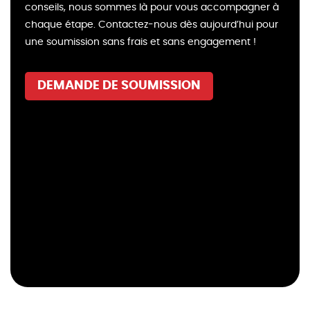
conseils, nous sommes là pour vous accompagner à
chaque étape. Contactez-nous dès aujourd’hui pour
une soumission sans frais et sans engagement !
DEMANDE DE SOUMISSION