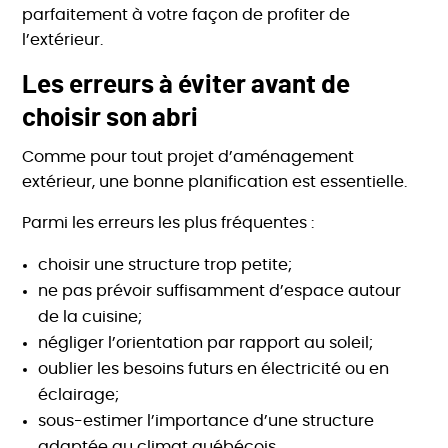
parfaitement à votre façon de profiter de
l’extérieur.
Les erreurs à éviter avant de
choisir son abri
Comme pour tout projet d’aménagement
extérieur, une bonne planification est essentielle.
Parmi les erreurs les plus fréquentes :
choisir une structure trop petite;
ne pas prévoir suffisamment d’espace autour
de la cuisine;
négliger l’orientation par rapport au soleil;
oublier les besoins futurs en électricité ou en
éclairage;
sous-estimer l’importance d’une structure
adaptée au climat québécois.