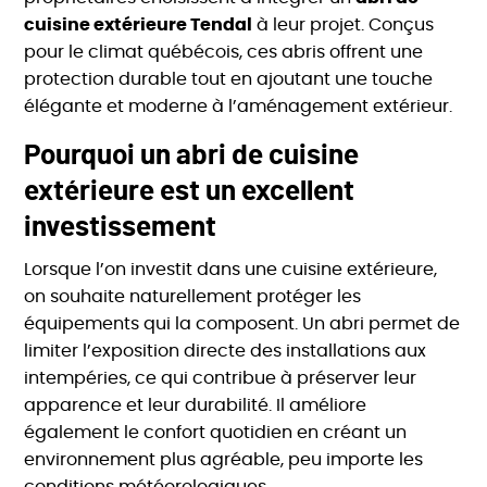
cuisine extérieure Tendal
à leur projet. Conçus
pour le climat québécois, ces abris offrent une
protection durable tout en ajoutant une touche
élégante et moderne à l’aménagement extérieur.
Pourquoi un abri de cuisine
extérieure est un excellent
investissement
Lorsque l’on investit dans une cuisine extérieure,
on souhaite naturellement protéger les
équipements qui la composent. Un abri permet de
limiter l’exposition directe des installations aux
intempéries, ce qui contribue à préserver leur
apparence et leur durabilité. Il améliore
également le confort quotidien en créant un
environnement plus agréable, peu importe les