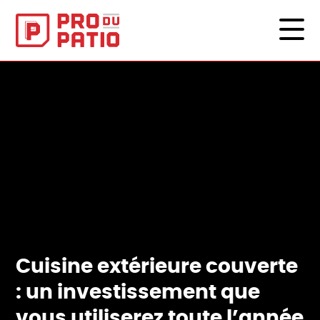
Cuisine extérieure couverte
: un investissement que
vous utiliserez toute l’année