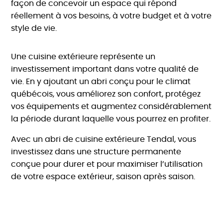
façon de concevoir un espace qui répond
réellement à vos besoins, à votre budget et à votre
style de vie.
Une cuisine extérieure représente un
investissement important dans votre qualité de
vie. En y ajoutant un abri conçu pour le climat
québécois, vous améliorez son confort, protégez
vos équipements et augmentez considérablement
la période durant laquelle vous pourrez en profiter.
Avec un abri de cuisine extérieure Tendal, vous
investissez dans une structure permanente
conçue pour durer et pour maximiser l’utilisation
de votre espace extérieur, saison après saison.