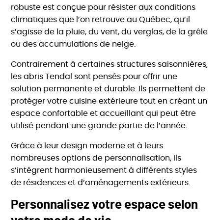
robuste est conçue pour résister aux conditions
climatiques que l’on retrouve au Québec, qu’il
s’agisse de la pluie, du vent, du verglas, de la grêle
ou des accumulations de neige.
Contrairement à certaines structures saisonnières,
les abris Tendal sont pensés pour offrir une
solution permanente et durable. Ils permettent de
protéger votre cuisine extérieure tout en créant un
espace confortable et accueillant qui peut être
utilisé pendant une grande partie de l’année.
Grâce à leur design moderne et à leurs
nombreuses options de personnalisation, ils
s’intègrent harmonieusement à différents styles
de résidences et d’aménagements extérieurs.
Personnalisez votre espace selon