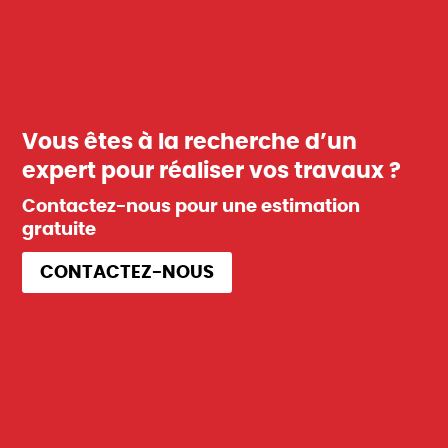
Vous êtes à la recherche d’un
expert pour réaliser vos travaux ?
Contactez-nous pour une estimation
gratuite
CONTACTEZ-NOUS