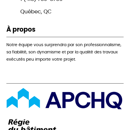
Québec, QC
À propos
Notre équipe vous surprendra par son professionnalisme,
sa fiabilité, son dynamisme et par la qualité des travaux
exécutés peu importe votre projet.
Acréditations