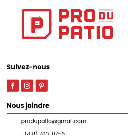
Suivez-nous
Nous joindre
produpatio@gmail.com
1 (418) 780-8756