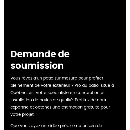
Demande de
soumission
Vous rêvez d’un patio sur mesure pour profiter
pleinement de votre extérieur ? Pro du patio, situé à
Québec, est votre spécialiste en conception et
installation de patios de qualité. Profitez de notre
expertise et obtenez une estimation gratuite pour
votre projet.
Que vous ayez une idée précise ou besoin de