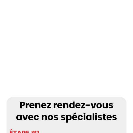
Prenez rendez-vous
avec nos spécialistes