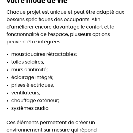
votre mode de vie
Chaque projet est unique et peut être adapté aux
besoins spécifiques des occupants. Afin
d’améliorer encore davantage le confort et la
fonctionnalité de l’espace, plusieurs options
peuvent être intégrées :
moustiquaires rétractables;
toiles solaires;
murs d’intimité;
éclairage intégré;
prises électriques;
ventilateurs;
chauffage extérieur;
systèmes audio.
Ces éléments permettent de créer un
environnement sur mesure qui répond