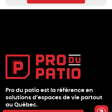
Pro du patio est la référence en
solutions d’espaces de vie partout
au Québec.