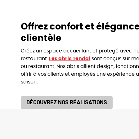
Offrez confort et élégance
clientèle
Créez un espace accueillant et protégé avec nos
restaurant.
Les abris Tendal
sont conçus sur me
ou restaurant. Nos abris allient design, fonction
offrir à vos clients et employés une expérience 
saison.
DÉCOUVREZ NOS RÉALISATIONS