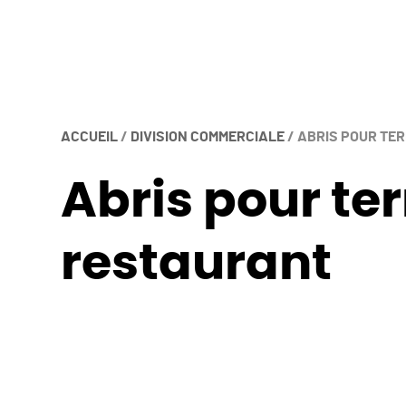
ACCUEIL
/
DIVISION COMMERCIALE
/
ABRIS POUR TE
Abris pour ter
restaurant