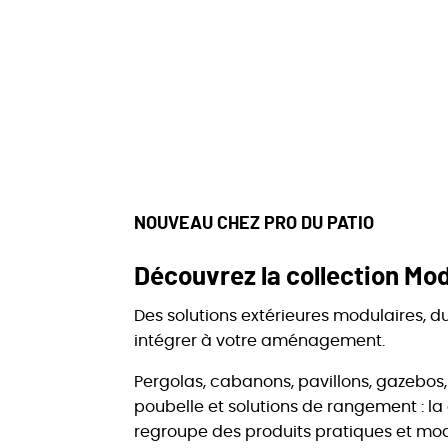
NOUVEAU CHEZ PRO DU PATIO
Découvrez la collection Mod
Des solutions extérieures modulaires, du
intégrer à votre aménagement.
Pergolas, cabanons, pavillons, gazebos
poubelle et solutions de rangement : la
regroupe des produits pratiques et mo