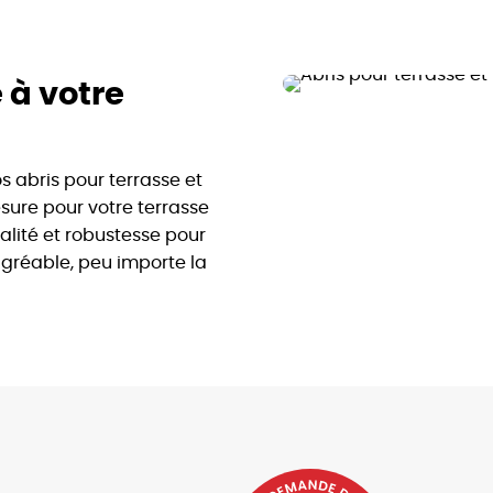
 à votre
 abris pour terrasse et
sure pour votre terrasse
nalité et robustesse pour
agréable, peu importe la