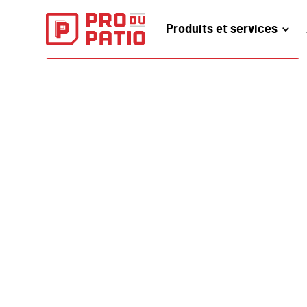
Produits et services
PRENDREZ RENDEZ-VOUS EN LIGNE