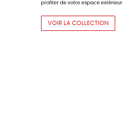
profiter de votre espace extérieur.
VOIR LA COLLECTION