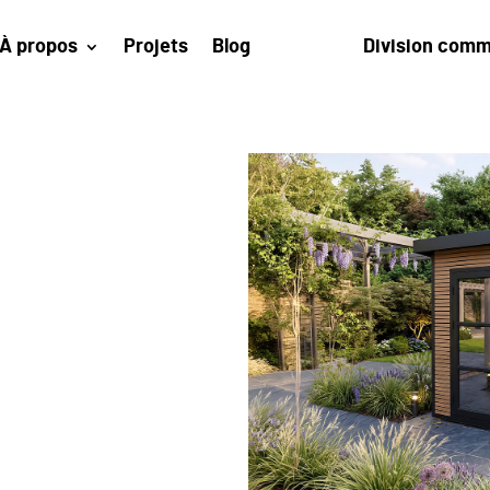
À propos
Projets
Blog
Division comm