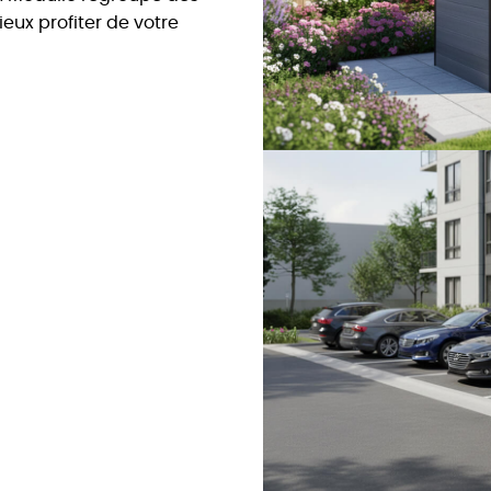
eux profiter de votre