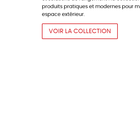
produits pratiques et modernes pour mi
espace extérieur.
VOIR LA COLLECTION