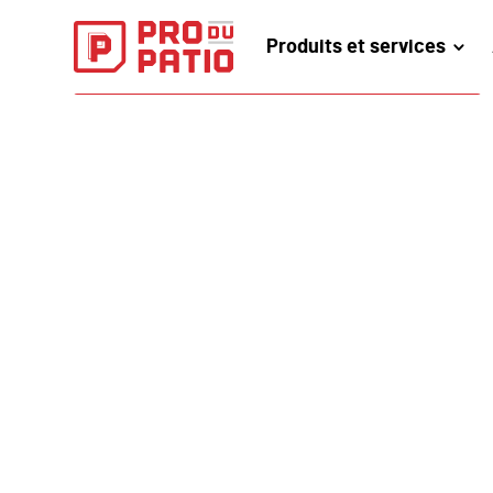
Produits et services
PRENDREZ RENDEZ-VOUS EN LIGNE