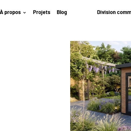
À propos
Projets
Blog
Division comm