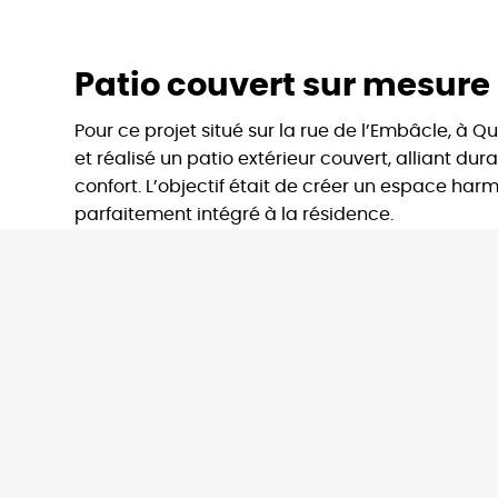
Patio couvert sur mesure
Pour ce projet situé sur la rue de l’Embâcle, à
et réalisé un patio extérieur couvert, alliant dur
confort. L’objectif était de créer un espace harm
parfaitement intégré à la résidence.