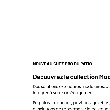
NOUVEAU CHEZ PRO DU PATIO
Découvrez la collection Mod
Des solutions extérieures modulaires, du
intégrer à votre aménagement.
Pergolas, cabanons, pavillons, gazebo
et solutions de rangement : la collecti