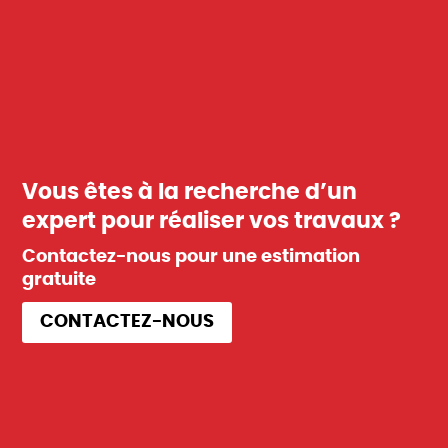
Vous êtes à la recherche d’un
expert pour réaliser vos travaux ?
Contactez-nous pour une estimation
gratuite
CONTACTEZ-NOUS