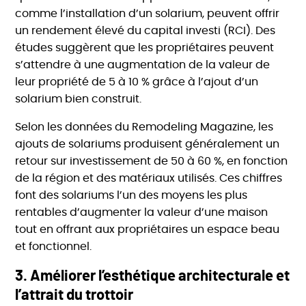
comme l’installation d’un solarium, peuvent offrir
un rendement élevé du capital investi (RCI). Des
études suggèrent que les propriétaires peuvent
s’attendre à une augmentation de la valeur de
leur propriété de 5 à 10 % grâce à l’ajout d’un
solarium bien construit.
Selon les données du Remodeling Magazine, les
ajouts de solariums produisent généralement un
retour sur investissement de 50 à 60 %, en fonction
de la région et des matériaux utilisés. Ces chiffres
font des solariums l’un des moyens les plus
rentables d’augmenter la valeur d’une maison
tout en offrant aux propriétaires un espace beau
et fonctionnel.
3.
Améliorer l’esthétique architecturale et
l’attrait du trottoir