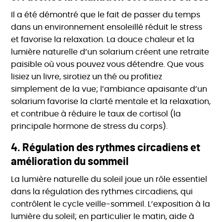
Il a été démontré que le fait de passer du temps
dans un environnement ensoleillé réduit le stress
et favorise la relaxation. La douce chaleur et la
lumière naturelle d’un solarium créent une retraite
paisible où vous pouvez vous détendre. Que vous
lisiez un livre, sirotiez un thé ou profitiez
simplement de la vue; l’ambiance apaisante d’un
solarium favorise la clarté mentale et la relaxation,
et contribue à réduire le taux de cortisol (la
principale hormone de stress du corps).
4.
Régulation des rythmes circadiens et
amélioration du sommeil
La lumière naturelle du soleil joue un rôle essentiel
dans la régulation des rythmes circadiens, qui
contrôlent le cycle veille-sommeil. L’exposition à la
lumière du soleil; en particulier le matin, aide à