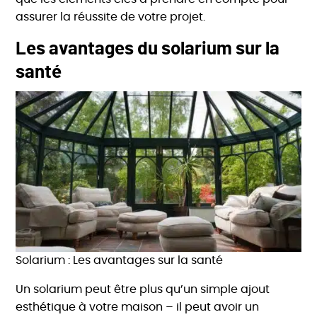
assurer la réussite de votre projet.
Les avantages du solarium sur la
santé
Solarium : Les avantages sur la santé
Un solarium peut être plus qu’un simple ajout
esthétique à votre maison – il peut avoir un