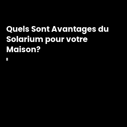
Quels Sont Avantages du
Solarium pour votre
Maison?