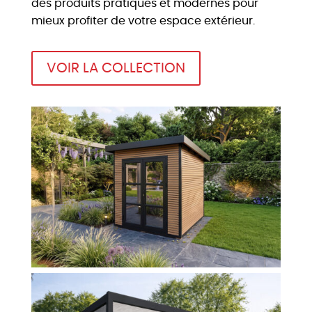
des produits pratiques et modernes pour
mieux profiter de votre espace extérieur.
VOIR LA COLLECTION