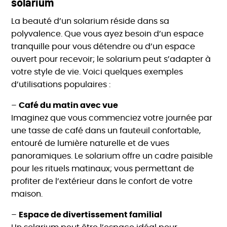
solarium
La beauté d’un solarium réside dans sa
polyvalence. Que vous ayez besoin d’un espace
tranquille pour vous détendre ou d’un espace
ouvert pour recevoir; le solarium peut s’adapter à
votre style de vie. Voici quelques exemples
d’utilisations populaires :
–
Café du matin avec vue
Imaginez que vous commenciez votre journée par
une tasse de café dans un fauteuil confortable,
entouré de lumière naturelle et de vues
panoramiques. Le solarium offre un cadre paisible
pour les rituels matinaux; vous permettant de
profiter de l’extérieur dans le confort de votre
maison.
–
Espace de divertissement familial