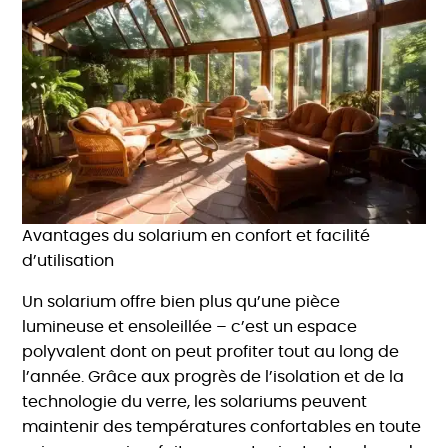
Avantages du solarium en confort et facilité
d’utilisation
Un solarium offre bien plus qu’une pièce
lumineuse et ensoleillée – c’est un espace
polyvalent dont on peut profiter tout au long de
l’année. Grâce aux progrès de l’isolation et de la
technologie du verre, les solariums peuvent
maintenir des températures confortables en toute