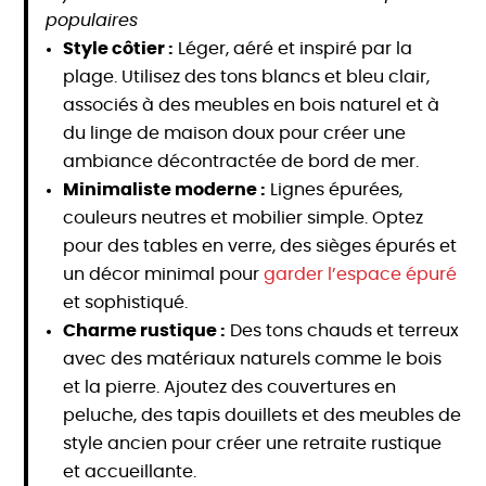
populaires
Style côtier :
Léger, aéré et inspiré par la
plage. Utilisez des tons blancs et bleu clair,
associés à des meubles en bois naturel et à
du linge de maison doux pour créer une
ambiance décontractée de bord de mer.
Minimaliste moderne :
Lignes épurées,
couleurs neutres et mobilier simple. Optez
pour des tables en verre, des sièges épurés et
un décor minimal pour
garder l’espace épuré
et sophistiqué.
Charme rustique :
Des tons chauds et terreux
avec des matériaux naturels comme le bois
et la pierre. Ajoutez des couvertures en
peluche, des tapis douillets et des meubles de
style ancien pour créer une retraite rustique
et accueillante.