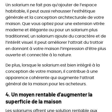
Un solarium ne fait pas qu’ajouter de l’espace
habitable, il peut aussi rehausser l’esthétique
générale et la conception architecturale de votre
maison. Que vous optiez pour une extension vitrée
moderne et élégante ou pour un solarium plus
traditionnel; un solarium ajoute du caractère et de
l’intérêt visuel. Il peut améliorer l’attrait du trottoir
en donnant à votre maison l’impression d’être plus
ouverte et connectée à la nature.
De plus, lorsque le solarium est bien intégré à la
conception de votre maison, il contribue à une
apparence cohérente qui augmente l’attrait
général de la maison pour les acheteurs.
4.
Un moyen rentable d’augmenter la
superficie de la maison
Les solariums offrent une solution rentable aux