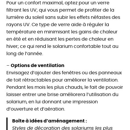
Pour un confort maximal, optez pour un verre
filtrant les UV; qui vous permet de profiter de la
lumière du soleil sans subir les effets néfastes des
rayons UV. Ce type de verre aide à réguler la
température en minimisant les gains de chaleur
en été et en réduisant les pertes de chaleur en
hiver; ce qui rend le solarium confortable tout au
long de l’année.
–
Options de ventilation
Envisagez d’ajouter des fenêtres ou des panneaux
de toit rétractables pour améliorer la ventilation.
Pendant les mois les plus chauds, le fait de pouvoir
laisser entrer une brise améliorera l’utilisation du
solarium, en lui donnant une impression
d’ouverture et d’aération.
Boîte à idées d’aménagement :
Styles de décoration des solariums les plus