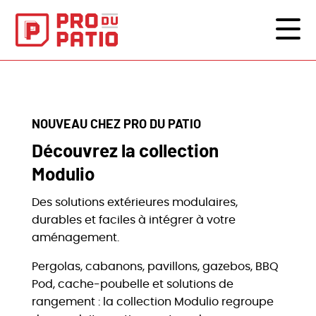
NOUVEAU CHEZ PRO DU PATIO
Découvrez la collection
Modulio
Des solutions extérieures modulaires,
durables et faciles à intégrer à votre
aménagement.
Pergolas, cabanons, pavillons, gazebos, BBQ
Pod, cache-poubelle et solutions de
rangement : la collection Modulio regroupe