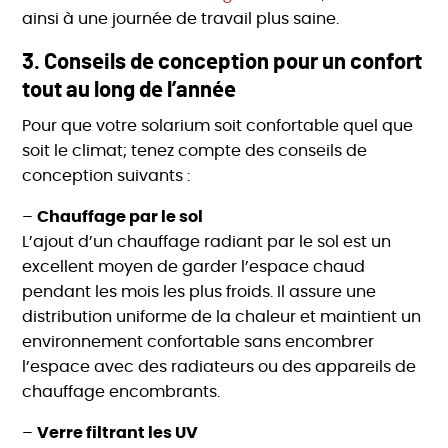
ainsi à une journée de travail plus saine.
3.
Conseils de conception pour un confort
tout au long de l’année
Pour que votre solarium soit confortable quel que
soit le climat; tenez compte des conseils de
conception suivants :
–
Chauffage par le sol
L’ajout d’un chauffage radiant par le sol est un
excellent moyen de garder l’espace chaud
pendant les mois les plus froids. Il assure une
distribution uniforme de la chaleur et maintient un
environnement confortable sans encombrer
l’espace avec des radiateurs ou des appareils de
chauffage encombrants.
–
Verre filtrant les UV