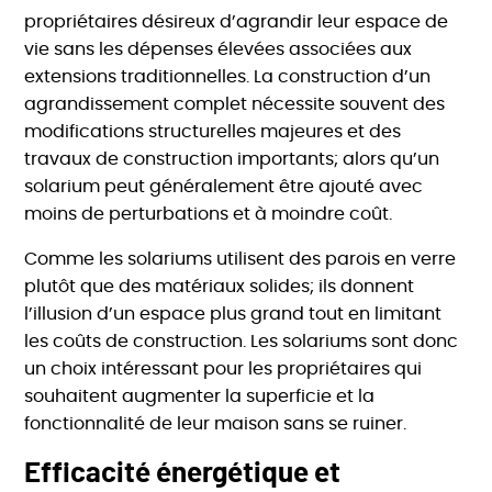
propriétaires désireux d’agrandir leur espace de
vie sans les dépenses élevées associées aux
extensions traditionnelles. La construction d’un
agrandissement complet nécessite souvent des
modifications structurelles majeures et des
travaux de construction importants; alors qu’un
solarium peut généralement être ajouté avec
moins de perturbations et à moindre coût.
Comme les solariums utilisent des parois en verre
plutôt que des matériaux solides; ils donnent
l’illusion d’un espace plus grand tout en limitant
les coûts de construction. Les solariums sont donc
un choix intéressant pour les propriétaires qui
souhaitent augmenter la superficie et la
fonctionnalité de leur maison sans se ruiner.
Efficacité énergétique et