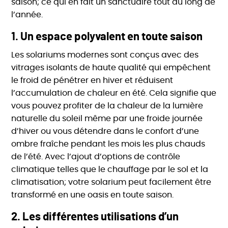
saison; ce qui en fait un sanctuaire tout au long de
l’année.
1.
Un espace polyvalent en toute saison
Les solariums modernes sont conçus avec des
vitrages isolants de haute qualité qui empêchent
le froid de pénétrer en hiver et réduisent
l’accumulation de chaleur en été. Cela signifie que
vous pouvez profiter de la chaleur de la lumière
naturelle du soleil même par une froide journée
d’hiver ou vous détendre dans le confort d’une
ombre fraîche pendant les mois les plus chauds
de l’été. Avec l’ajout d’options de contrôle
climatique telles que le chauffage par le sol et la
climatisation; votre solarium peut facilement être
transformé en une oasis en toute saison.
2.
Les différentes utilisations d’un