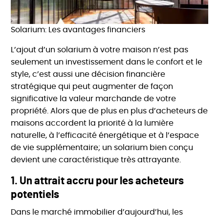
Solarium: Les avantages financiers
L’ajout d’un solarium à votre maison n’est pas
seulement un investissement dans le confort et le
style, c’est aussi une décision financière
stratégique qui peut augmenter de façon
significative la valeur marchande de votre
propriété. Alors que de plus en plus d’acheteurs de
maisons accordent la priorité à la lumière
naturelle, à l’efficacité énergétique et à l’espace
de vie supplémentaire; un solarium bien conçu
devient une caractéristique très attrayante.
1.
Un attrait accru pour les acheteurs
potentiels
Dans le marché immobilier d’aujourd’hui, les