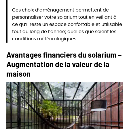
Ces choix d’aménagement permettent de
personnaliser votre solarium tout en veillant à
ce qu’il reste un espace confortable et utilisable
tout au long de l’année; quelles que soient les
conditions météorologiques.
Avantages financiers du solarium –
Augmentation de la valeur de la
maison