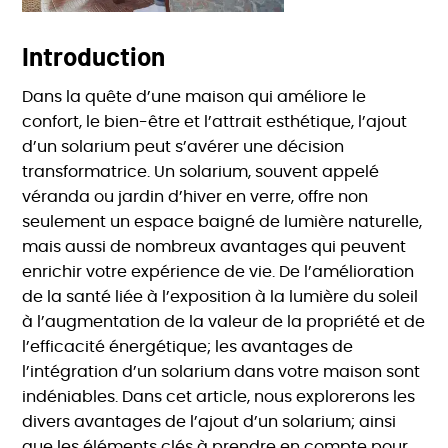
Introduction
Dans la quête d’une maison qui améliore le
confort, le bien-être et l’attrait esthétique, l’ajout
d’un solarium peut s’avérer une décision
transformatrice. Un solarium, souvent appelé
véranda ou jardin d’hiver en verre, offre non
seulement un espace baigné de lumière naturelle,
mais aussi de nombreux avantages qui peuvent
enrichir votre expérience de vie. De l’amélioration
de la santé liée à l’exposition à la lumière du soleil
à l’augmentation de la valeur de la propriété et de
l’efficacité énergétique; les avantages de
l’intégration d’un solarium dans votre maison sont
indéniables. Dans cet article, nous explorerons les
divers avantages de l’ajout d’un solarium; ainsi
que les éléments clés à prendre en compte pour