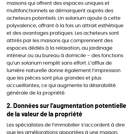
maisons qui offrent des espaces uniques et
multifonctionnels se démarquent auprès des
acheteurs potentiels. Un solarium ajoute à cette
polyvalence; offrant à la fois un attrait esthétique
et des avantages pratiques. Les acheteurs sont
attirés par les maisons qui comprennent des
espaces dédiés à la relaxation, au jardinage
intérieur ou au bureau à domicile – des fonctions
qu’un solarium remplit sans effort. L’afflux de
lumière naturelle donne également l’impression
que les pièces sont plus grandes et plus
accueillantes; ce qui augmente la désirabilité
générale de la propriété.
2.
Données sur l’augmentation potentielle
de la valeur de la propriété
Les spécialistes de l’immobilier s’accordent à dire
que les améliorations apportées à une maison;