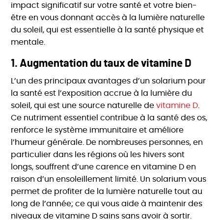
impact significatif sur votre santé et votre bien-
être en vous donnant accès à la lumière naturelle
du soleil, qui est essentielle à la santé physique et
mentale.
1.
Augmentation du taux de vitamine D
L’un des principaux avantages d’un solarium pour
la santé est l’exposition accrue à la lumière du
soleil, qui est une source naturelle de
vitamine D
.
Ce nutriment essentiel contribue à la santé des os,
renforce le système immunitaire et améliore
l’humeur générale. De nombreuses personnes, en
particulier dans les régions où les hivers sont
longs, souffrent d’une carence en vitamine D en
raison d’un ensoleillement limité. Un solarium vous
permet de profiter de la lumière naturelle tout au
long de l’année; ce qui vous aide à maintenir des
niveaux de vitamine D sains sans avoir à sortir.