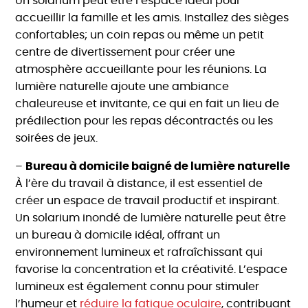
Un solarium peut être l’espace idéal pour
accueillir la famille et les amis. Installez des sièges
confortables; un coin repas ou même un petit
centre de divertissement pour créer une
atmosphère accueillante pour les réunions. La
lumière naturelle ajoute une ambiance
chaleureuse et invitante, ce qui en fait un lieu de
prédilection pour les repas décontractés ou les
soirées de jeux.
–
Bureau à domicile baigné de lumière naturelle
À l’ère du travail à distance, il est essentiel de
créer un espace de travail productif et inspirant.
Un solarium inondé de lumière naturelle peut être
un bureau à domicile idéal, offrant un
environnement lumineux et rafraîchissant qui
favorise la concentration et la créativité. L’espace
lumineux est également connu pour stimuler
l’humeur et
réduire la fatigue oculaire
, contribuant