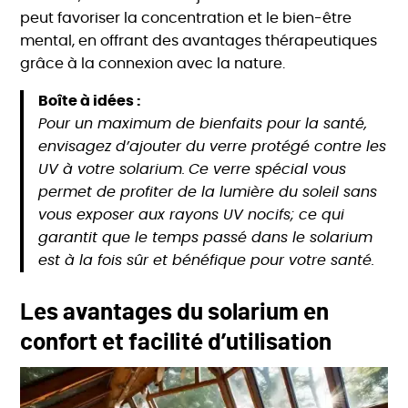
peut favoriser la concentration et le bien-être
mental, en offrant des avantages thérapeutiques
grâce à la connexion avec la nature.
Boîte à idées :
Pour un maximum de bienfaits pour la santé,
envisagez d’ajouter du verre protégé contre les
UV à votre solarium.
Ce verre spécial vous
permet de profiter de la lumière du soleil sans
vous exposer aux rayons UV nocifs; ce qui
garantit que le temps passé dans le solarium
est à la fois sûr et bénéfique pour votre santé.
Les avantages du solarium en
confort et facilité d’utilisation