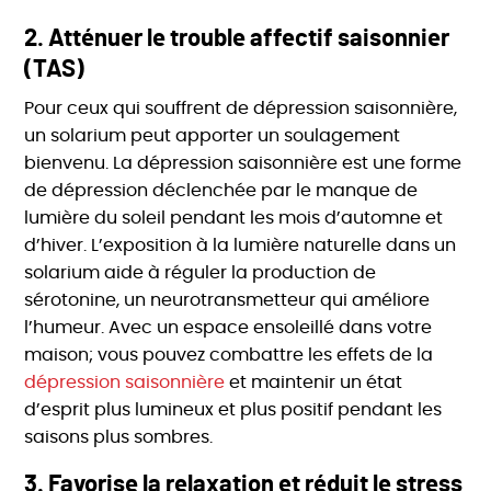
2.
Atténuer le trouble affectif saisonnier
(TAS)
Pour ceux qui souffrent de dépression saisonnière,
un solarium peut apporter un soulagement
bienvenu. La dépression saisonnière est une forme
de dépression déclenchée par le manque de
lumière du soleil pendant les mois d’automne et
d’hiver. L’exposition à la lumière naturelle dans un
solarium aide à réguler la production de
sérotonine, un neurotransmetteur qui améliore
l’humeur. Avec un espace ensoleillé dans votre
maison; vous pouvez combattre les effets de la
dépression saisonnière
et maintenir un état
d’esprit plus lumineux et plus positif pendant les
saisons plus sombres.
3.
Favorise la relaxation et réduit le stress